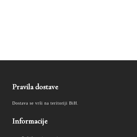
Pravila dostave
Dostava se vrši na teritoriji BiH.
Informacije