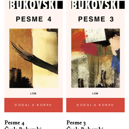
DODAJ U KORPU
DODAJ U KORPU
Pesme 4
Pesme 3