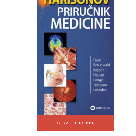
DODAJ U KORPU