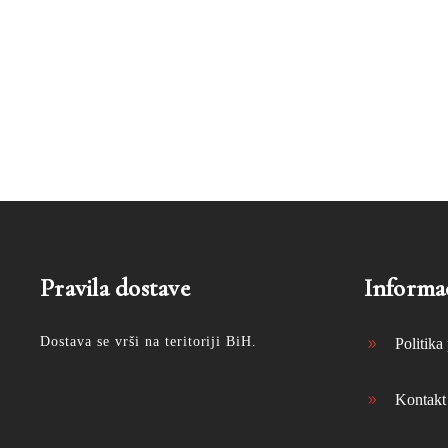
Pravila dostave
Informac
Dostava se vrši na teritoriji BiH.
Politika 
Kontakt