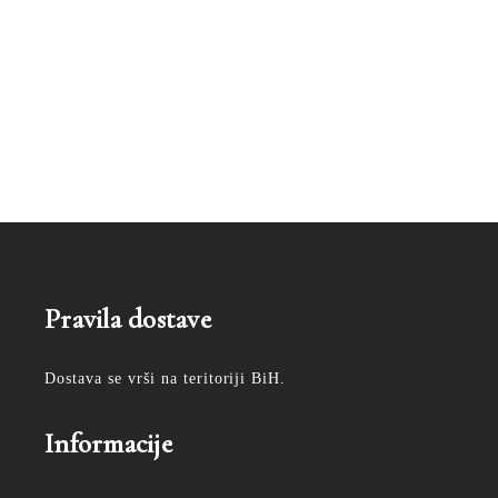
Pravila dostave
Dostava se vrši na teritoriji BiH.
Informacije