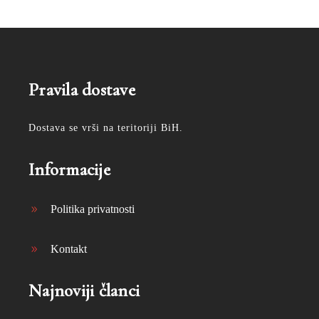
Pravila dostave
Dostava se vrši na teritoriji BiH.
Informacije
Politika privatnosti
Kontakt
Najnoviji članci