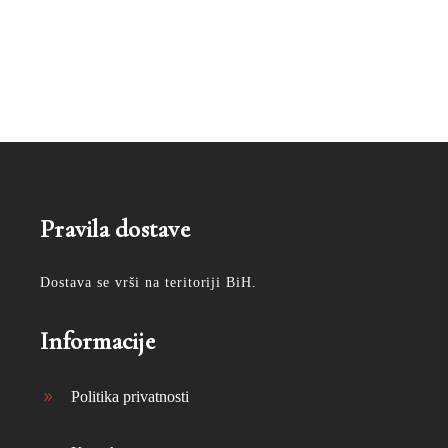
Pravila dostave
Dostava se vrši na teritoriji BiH.
Informacije
Politika privatnosti