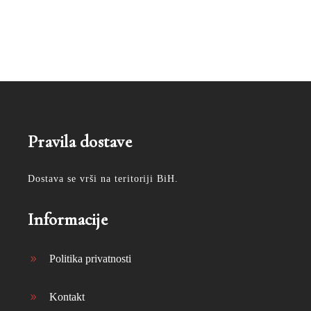
Pravila dostave
Dostava se vrši na teritoriji BiH.
Informacije
Politika privatnosti
Kontakt