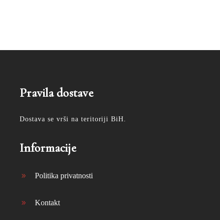
Pravila dostave
Dostava se vrši na teritoriji BiH.
Informacije
Politika privatnosti
Kontakt