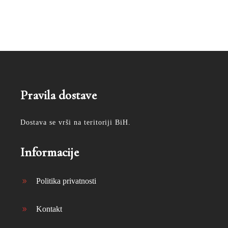
Pravila dostave
Dostava se vrši na teritoriji BiH.
Informacije
Politika privatnosti
Kontakt