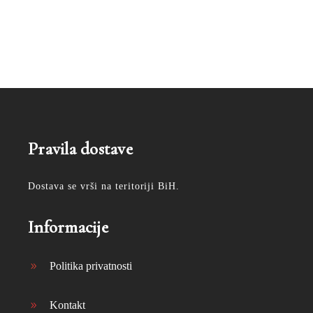
Pravila dostave
Dostava se vrši na teritoriji BiH.
Informacije
Politika privatnosti
Kontakt