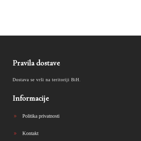
Pravila dostave
Dostava se vrši na teritoriji BiH.
Informacije
Politika privatnosti
Kontakt