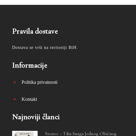
Pravila dostave
Dostava se vrši na teritoriji BiH.
Informacije
Politika privatnosti
Kontakt
Najnoviji članci
Stoner – Tiha Snaga Jednog Običnog