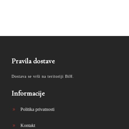
Pravila dostave
Dostava se vrši na teritoriji BiH.
Informacije
Politika privatnosti
Kontakt