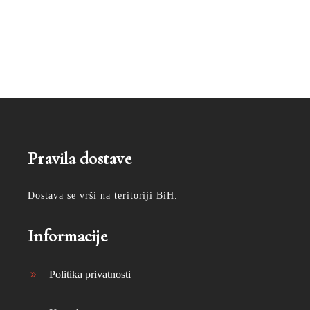
Pravila dostave
Dostava se vrši na teritoriji BiH.
Informacije
Politika privatnosti