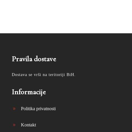
Pravila dostave
Dostava se vrši na teritoriji BiH.
Informacije
Politika privatnosti
Kontakt