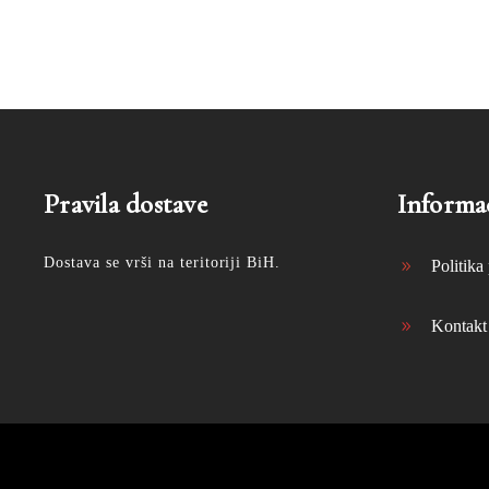
Pravila dostave
Informac
Dostava se vrši na teritoriji BiH.
Politika 
Kontakt