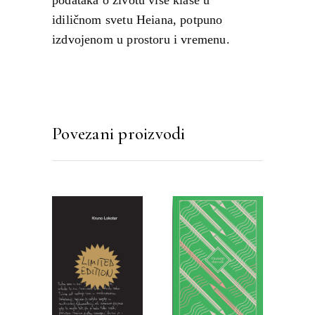
idiličnom svetu Heiana, potpuno
izdvojenom u prostoru i vremenu.
Povezani proizvodi