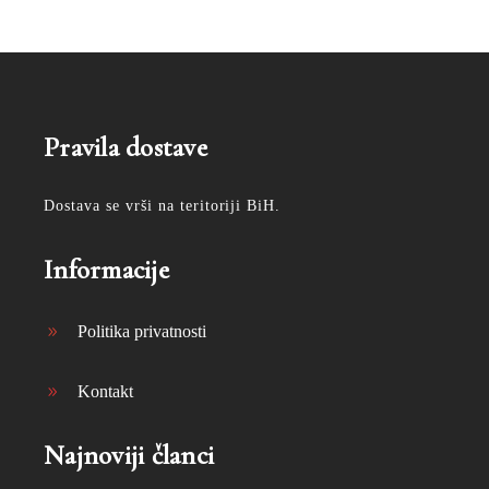
Pravila dostave
Dostava se vrši na teritoriji BiH.
Informacije
Politika privatnosti
Kontakt
Najnoviji članci