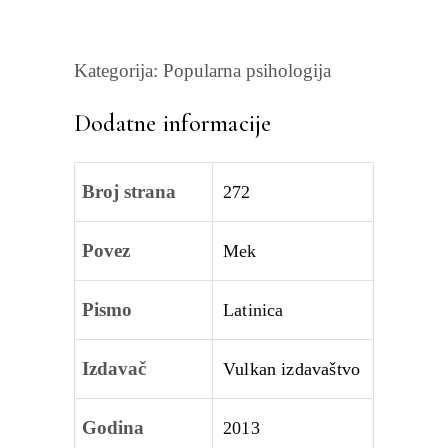
Kategorija:
Popularna psihologija
Dodatne informacije
Broj strana
272
Povez
Mek
Pismo
Latinica
Izdavač
Vulkan izdavaštvo
Godina
2013