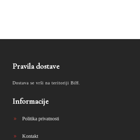
Pravila dostave
Dostava se vrši na teritoriji BiH.
Informacije
Politika privatnosti
Kontakt