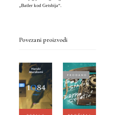
„Batler kod Getsbija“.
Povezani proizvodi
PRODANO