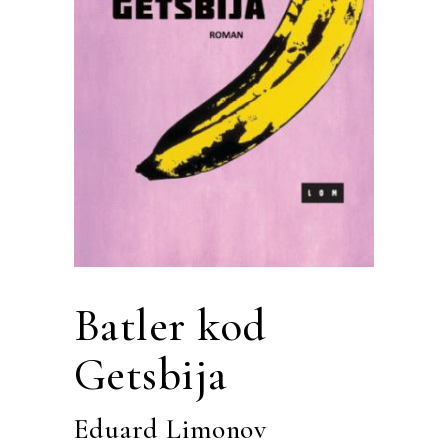
Batler kod
Getsbija
Eduard Limonov