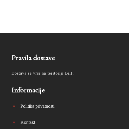
Pravila dostave
Dostava se vrši na teritoriji BiH.
Informacije
Politika privatnosti
Kontakt