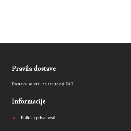
Pravila dostave
Dostava se vrši na teritoriji BiH.
Informacije
Politika privatnosti