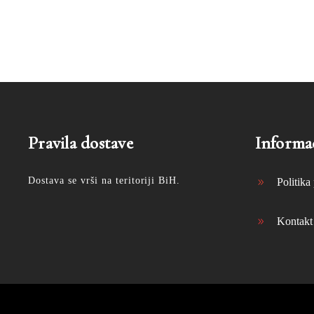
Pravila dostave
Informac
Dostava se vrši na teritoriji BiH.
Politika 
Kontakt