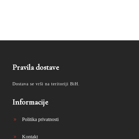
Pravila dostave
Dostava se vrši na teritoriji BiH.
Informacije
Politika privatnosti
Kontakt