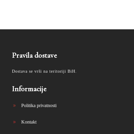
Pravila dostave
Dostava se vrši na teritoriji BiH.
Informacije
Politika privatnosti
Kontakt