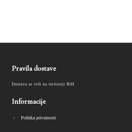
Pravila dostave
Dostava se vrši na teritoriji BiH.
Informacije
Politika privatnosti