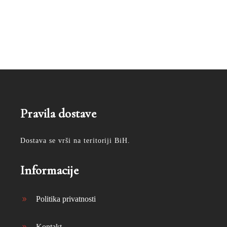
Pravila dostave
Dostava se vrši na teritoriji BiH.
Informacije
Politika privatnosti
Kontakt