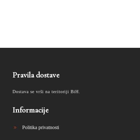
Pravila dostave
Dostava se vrši na teritoriji BiH.
Informacije
Politika privatnosti