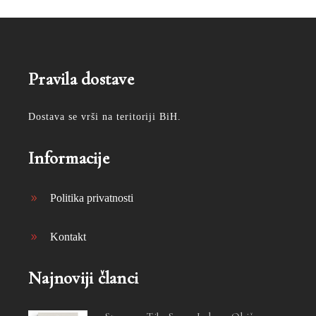
Pravila dostave
Dostava se vrši na teritoriji BiH.
Informacije
Politika privatnosti
Kontakt
Najnoviji članci