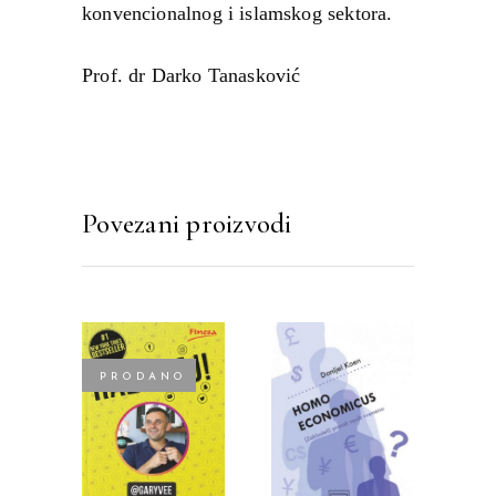
konvencionalnog i islamskog sektora.
Prof. dr Darko Tanasković
Povezani proizvodi
PRODANO