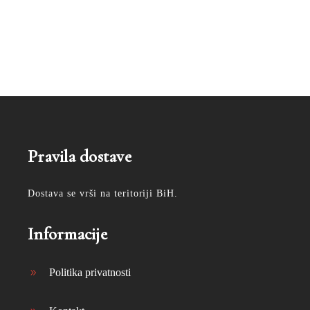
Pravila dostave
Dostava se vrši na teritoriji BiH.
Informacije
Politika privatnosti