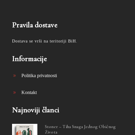
Pravila dostave
Dostava se vrši na teritoriji BiH.
Informacije
Politika privatnosti
Kontakt
Najnoviji članci
Stoner – Tiha Snaga Jednog Običnog
Života