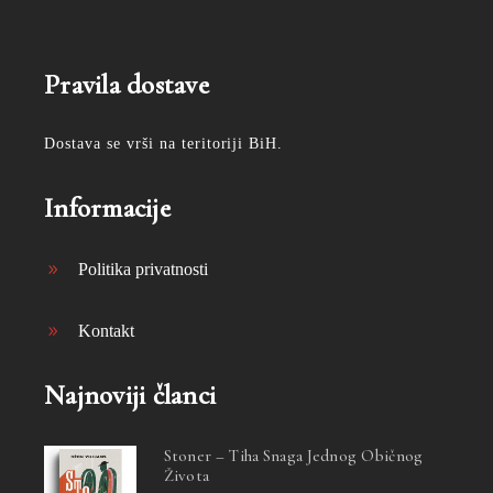
Pravila dostave
Dostava se vrši na teritoriji BiH.
Informacije
Politika privatnosti
Kontakt
Najnoviji članci
Stoner – Tiha Snaga Jednog Običnog
Života