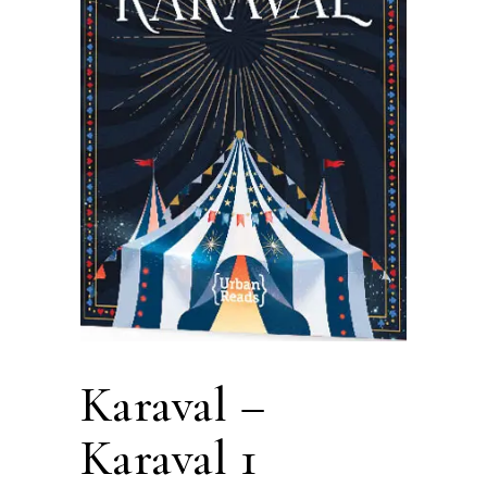
Karaval –
Karaval 1