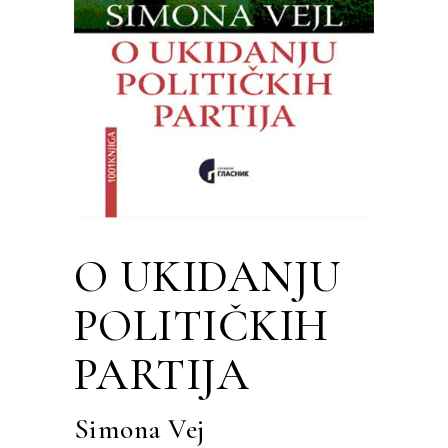
O UKIDANJU
POLITIČKIH
PARTIJA
Simona Vej