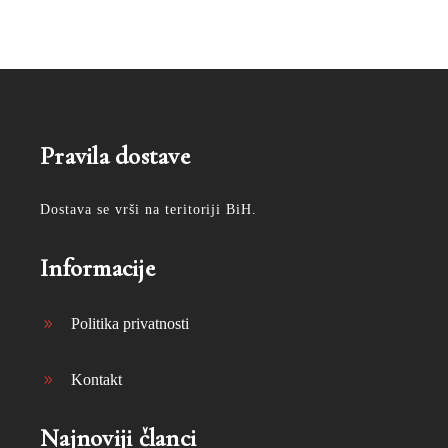
Pravila dostave
Dostava se vrši na teritoriji BiH.
Informacije
Politika privatnosti
Kontakt
Najnoviji članci