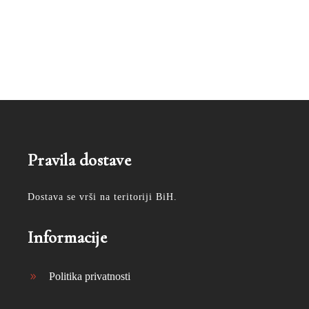
Pravila dostave
Dostava se vrši na teritoriji BiH.
Informacije
Politika privatnosti