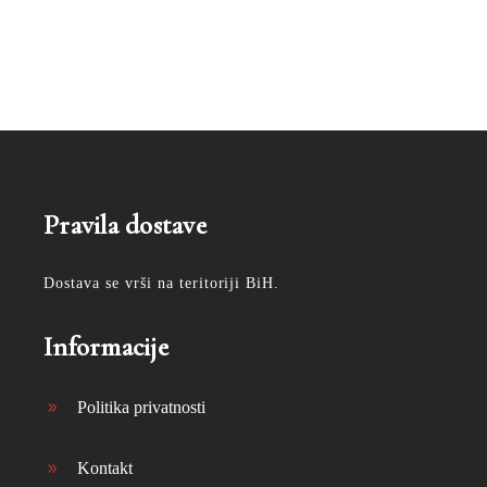
Pravila dostave
Dostava se vrši na teritoriji BiH.
Informacije
Politika privatnosti
Kontakt