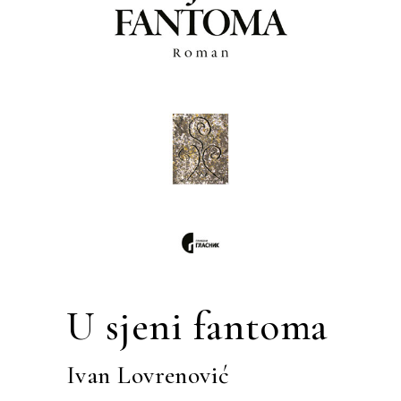
U sjeni fantoma
Ivan Lovrenović