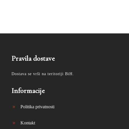
Pravila dostave
Dostava se vrši na teritoriji BiH.
Informacije
Politika privatnosti
Kontakt