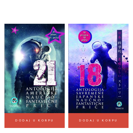
DODAJ U KORPU
DODAJ U KORPU