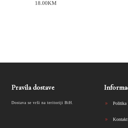
18.00
KM
Pravila dostave
Informac
Dostava se vrši na teritoriji BiH.
Politika 
Kontakt