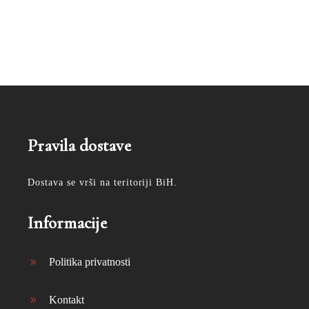
Pravila dostave
Dostava se vrši na teritoriji BiH.
Informacije
Politika privatnosti
Kontakt