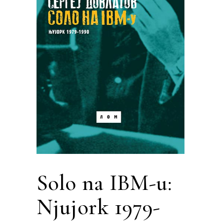
Solo na IBM-u:
Njujork 1979-