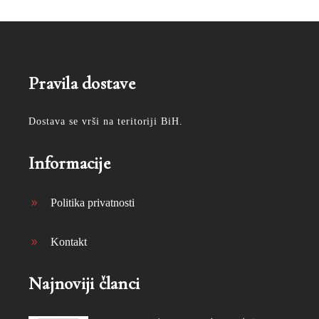
Pravila dostave
Dostava se vrši na teritoriji BiH.
Informacije
Politika privatnosti
Kontakt
Najnoviji članci