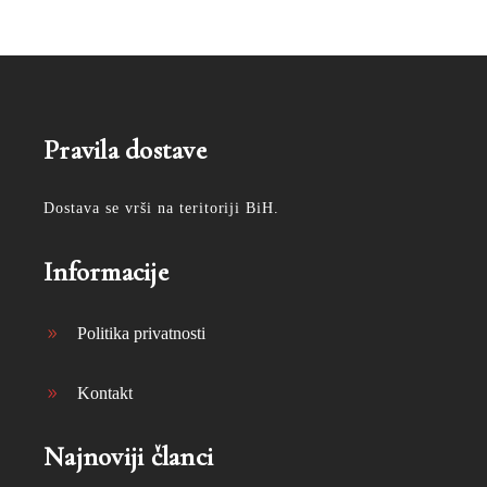
Pravila dostave
Dostava se vrši na teritoriji BiH.
Informacije
Politika privatnosti
Kontakt
Najnoviji članci