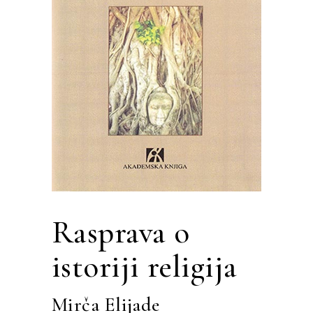
Rasprava o
istoriji religija
Mirča Elijade