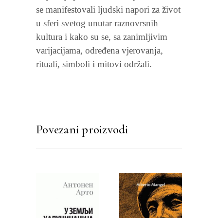
se manifestovali ljudski napori za život
u sferi svetog unutar raznovrsnih
kultura i kako su se, sa zanimljivim
varijacijama, određena vjerovanja,
rituali, simboli i mitovi održali.
Povezani proizvodi