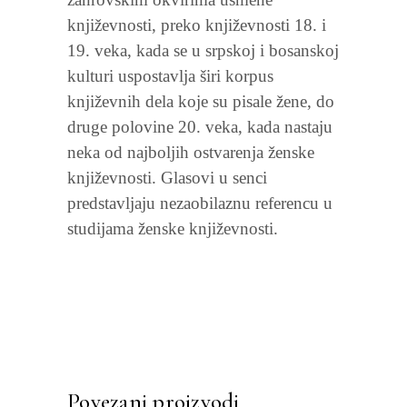
književnosti, preko književnosti 18. i
19. veka, kada se u srpskoj i bosanskoj
kulturi uspostavlja širi korpus
književnih dela koje su pisale žene, do
druge polovine 20. veka, kada nastaju
neka od najboljih ostvarenja ženske
književnosti. Glasovi u senci
predstavljaju nezaobilaznu referencu u
studijama ženske književnosti.
Povezani proizvodi