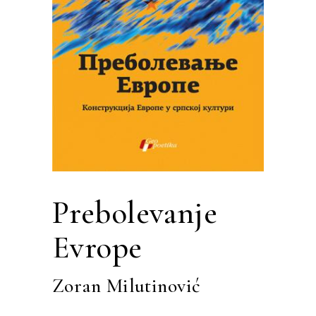
Prebolevanje
Evrope
Zoran Milutinović