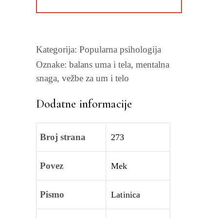
Kategorija:
Popularna psihologija
Oznake:
balans uma i tela
,
mentalna
snaga
,
vežbe za um i telo
Dodatne informacije
Broj strana
273
Povez
Mek
Pismo
Latinica