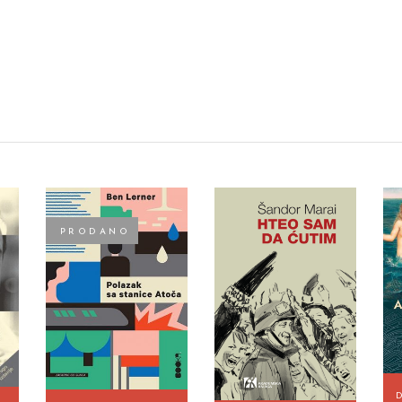
PRODANO