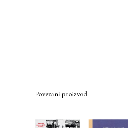
Povezani proizvodi