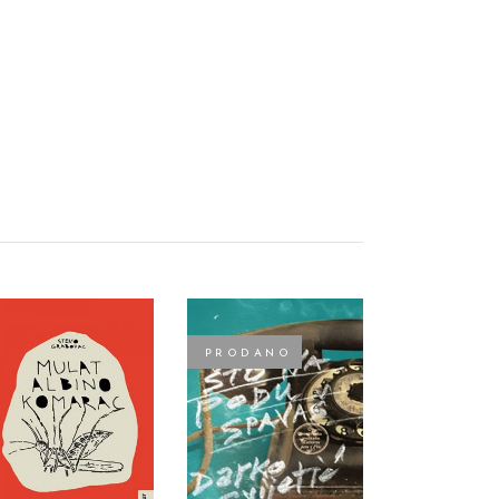
PRODANO